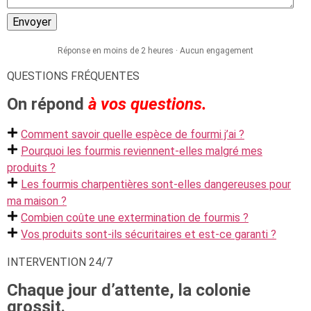
Réponse en moins de 2 heures · Aucun engagement
QUESTIONS FRÉQUENTES
On répond
à vos questions.
Comment savoir quelle espèce de fourmi j’ai ?
Pourquoi les fourmis reviennent-elles malgré mes
produits ?
Les fourmis charpentières sont-elles dangereuses pour
ma maison ?
Combien coûte une extermination de fourmis ?
Vos produits sont-ils sécuritaires et est-ce garanti ?
INTERVENTION 24/7
Chaque jour d’attente, la colonie
grossit.