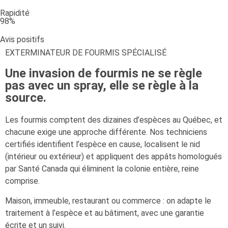
Rapidité
98%
Avis positifs
EXTERMINATEUR DE FOURMIS SPÉCIALISÉ
Une invasion de fourmis ne se règle
pas avec un spray, elle se règle à la
source.
Les fourmis comptent des dizaines d’espèces au Québec, et
chacune exige une approche différente. Nos techniciens
certifiés identifient l’espèce en cause, localisent le nid
(intérieur ou extérieur) et appliquent des appâts homologués
par Santé Canada qui éliminent la colonie entière, reine
comprise.
Maison, immeuble, restaurant ou commerce : on adapte le
traitement à l’espèce et au bâtiment, avec une garantie
écrite et un suivi.