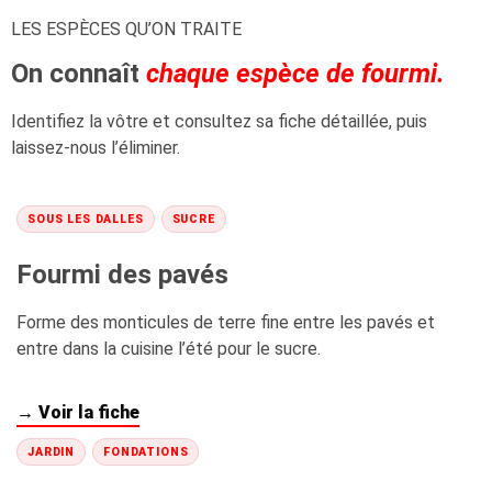
LES ESPÈCES QU’ON TRAITE
On connaît
chaque espèce de fourmi.
Identifiez la vôtre et consultez sa fiche détaillée, puis
laissez-nous l’éliminer.
SOUS LES DALLES
SUCRE
Fourmi des pavés
Forme des monticules de terre fine entre les pavés et
entre dans la cuisine l’été pour le sucre.
→ Voir la fiche
JARDIN
FONDATIONS