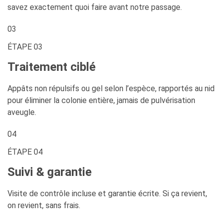
savez exactement quoi faire avant notre passage.
03
ÉTAPE 03
Traitement ciblé
Appâts non répulsifs ou gel selon l’espèce, rapportés au nid
pour éliminer la colonie entière, jamais de pulvérisation
aveugle.
04
ÉTAPE 04
Suivi & garantie
Visite de contrôle incluse et garantie écrite. Si ça revient,
on revient, sans frais.