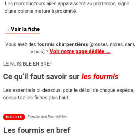
Les reproducteurs ailés apparaissent au printemps, signe
d’une colonie mature à proximité.
→ Voir la fiche
Vous avez des
fourmis charpentières
(grosses, noires, dans
Voir notre page dédiée →
le bois) ?
LE NUISIBLE EN BREF
Ce qu’il faut savoir sur
les fourmis
Les essentiels ci-dessous, pour le détail de chaque espèce,
consultez les fiches plus haut.
Famille des Formicidés
INSECTE
Les fourmis en bref