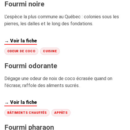
Fourmi noire
L’espèce la plus commune au Québec : colonies sous les
pierres, les dalles et le long des fondations.
→ Voir la fiche
ODEUR DE COCO
CUISINE
Fourmi odorante
Dégage une odeur de noix de coco écrasée quand on
l’écrase; raffole des aliments sucrés.
→ Voir la fiche
BÂTIMENTS CHAUFFÉS
APPÂTS
Fourmi pharaon