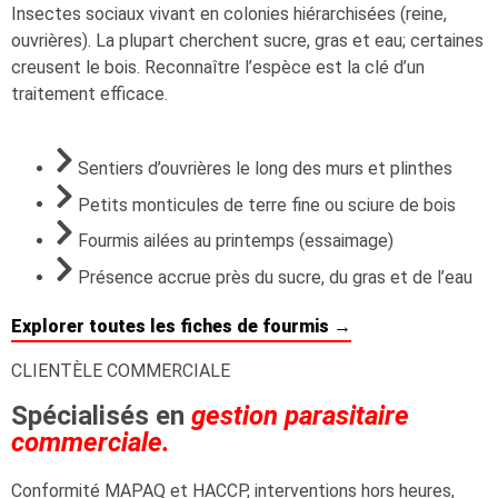
Insectes sociaux vivant en colonies hiérarchisées (reine,
ouvrières). La plupart cherchent sucre, gras et eau; certaines
creusent le bois. Reconnaître l’espèce est la clé d’un
traitement efficace.
Sentiers d’ouvrières le long des murs et plinthes
Petits monticules de terre fine ou sciure de bois
Fourmis ailées au printemps (essaimage)
Présence accrue près du sucre, du gras et de l’eau
Explorer toutes les fiches de fourmis →
CLIENTÈLE COMMERCIALE
Spécialisés en
gestion parasitaire
commerciale.
Conformité MAPAQ et HACCP, interventions hors heures,