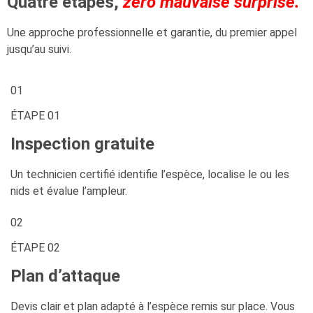
Quatre étapes,
zéro mauvaise surprise.
Une approche professionnelle et garantie, du premier appel
jusqu’au suivi.
01
ÉTAPE 01
Inspection gratuite
Un technicien certifié identifie l’espèce, localise le ou les
nids et évalue l’ampleur.
02
ÉTAPE 02
Plan d’attaque
Devis clair et plan adapté à l’espèce remis sur place. Vous