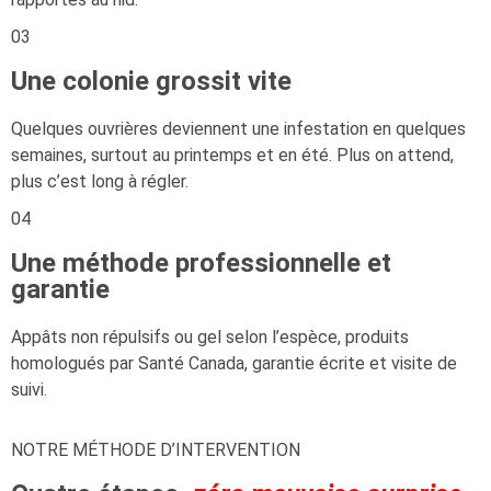
03
Une colonie grossit vite
Quelques ouvrières deviennent une infestation en quelques
semaines, surtout au printemps et en été. Plus on attend,
plus c’est long à régler.
04
Une méthode professionnelle et
garantie
Appâts non répulsifs ou gel selon l’espèce, produits
homologués par Santé Canada, garantie écrite et visite de
suivi.
NOTRE MÉTHODE D’INTERVENTION