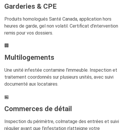
Garderies & CPE
Produits homologués Santé Canada, application hors
heures de garde, gel non volatil. Certificat d’intervention
remis pour vos dossiers.
🏢
Multilogements
Une unité infestée contamine l’immeuble. Inspection et
traitement coordonnés sur plusieurs unités, avec suivi
documenté aux locataires.
🏪
Commerces de détail
Inspection du périmètre, colmatage des entrées et suivi
régulier avant que l’infestation n’atteigne votre