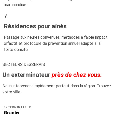
marchandise.
👴
Résidences pour aînés
Passage aux heures convenues, méthodes à faible impact
olfactif et protocole de prévention annuel adapté à la
forte densité.
SECTEURS DESSERVIS
Un exterminateur
près de chez vous.
Nous intervenons rapidement partout dans la région. Trouvez
votre ville.
EXTERMINATEUR
Granby
→