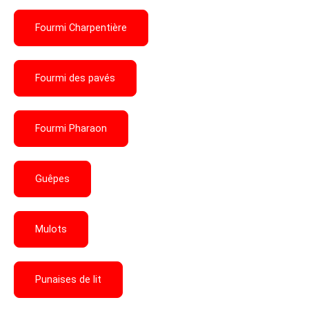
Fourmi Charpentière
Fourmi des pavés
Fourmi Pharaon
Guêpes
Mulots
Punaises de lit