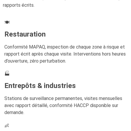
rapports écrits.
🍽️
Restauration
Conformité MAPAQ, inspection de chaque zone à risque et
rapport écrit après chaque visite. Interventions hors heures
d’ouverture, zéro perturbation.
🏭
Entrepôts & industries
Stations de surveillance permanentes, visites mensuelles
avec rapport détaillé, conformité HACCP disponible sur
demande.
👶