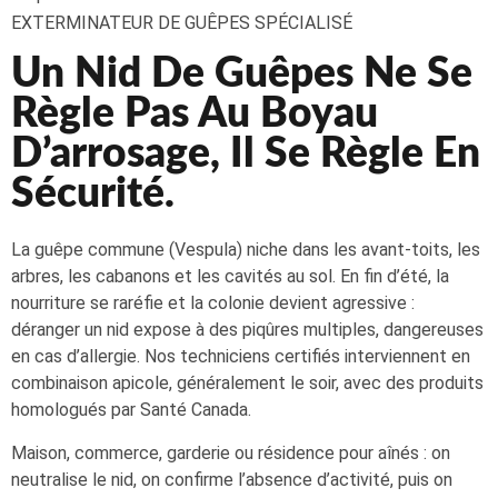
EXTERMINATEUR DE GUÊPES SPÉCIALISÉ
Un Nid De Guêpes Ne Se
Règle Pas Au Boyau
D’arrosage, Il Se Règle En
Sécurité.
La guêpe commune (Vespula) niche dans les avant-toits, les
arbres, les cabanons et les cavités au sol. En fin d’été, la
nourriture se raréfie et la colonie devient agressive :
déranger un nid expose à des piqûres multiples, dangereuses
en cas d’allergie. Nos techniciens certifiés interviennent en
combinaison apicole, généralement le soir, avec des produits
homologués par Santé Canada.
Maison, commerce, garderie ou résidence pour aînés : on
neutralise le nid, on confirme l’absence d’activité, puis on