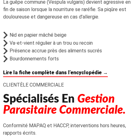
La guêpe commune (Vespula vulgaris) devient agressive en
fin de saison lorsque la nourriture se raréfie. Sa piqûre est
douloureuse et dangereuse en cas d’allergie.
Nid en papier mâché beige
Va-et-vient régulier à un trou ou recoin
Présence accrue près des aliments sucrés
Bourdonnements forts
Lire la fiche complète dans l’encyclopédie →
CLIENTÈLE COMMERCIALE
Spécialisés En
Gestion
Parasitaire Commerciale.
Conformité MAPAQ et HACCP, interventions hors heures,
rapports écrits.