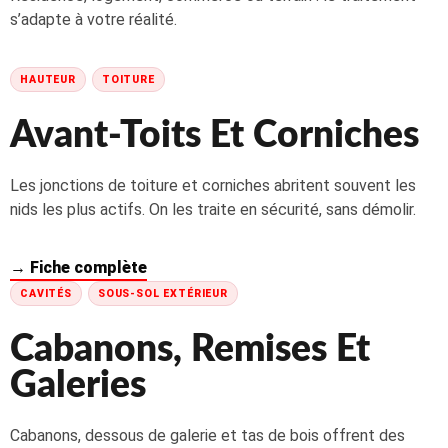
s’adapte à votre réalité.
HAUTEUR
TOITURE
Avant-Toits Et Corniches
Les jonctions de toiture et corniches abritent souvent les
nids les plus actifs. On les traite en sécurité, sans démolir.
→ Fiche complète
CAVITÉS
SOUS-SOL EXTÉRIEUR
Cabanons, Remises Et
Galeries
Cabanons, dessous de galerie et tas de bois offrent des