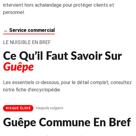
intervient hors achalandage pour protéger clients et
personnel.
→ Service commercial
LE NUISIBLE EN BREF
Ce Qu’il Faut Savoir Sur
Guêpe
Les essentiels ci-dessous, pour le détail complet, consultez
notre fiche d’encyclopédie.
Vespula vulgaris
RISQUE ÉLEVÉ
Guêpe Commune En Bref