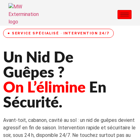
● SERVICE SPÉCIALISÉ · INTERVENTION 24/7
Un Nid De
Guêpes ?
On L’élimine
En
Sécurité.
Avant-toit, cabanon, cavité au sol : un nid de guêpes devient
agressif en fin de saison. Intervention rapide et sécuritaire le
soir, sous 24 h, disponible 24/7. Ne touchez surtout pas au