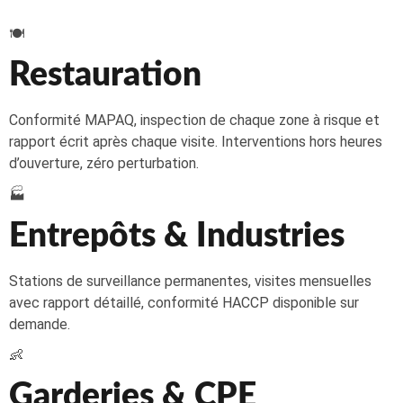
🍽️
Restauration
Conformité MAPAQ, inspection de chaque zone à risque et
rapport écrit après chaque visite. Interventions hors heures
d’ouverture, zéro perturbation.
🏭
Entrepôts & Industries
Stations de surveillance permanentes, visites mensuelles
avec rapport détaillé, conformité HACCP disponible sur
demande.
👶
Garderies & CPE