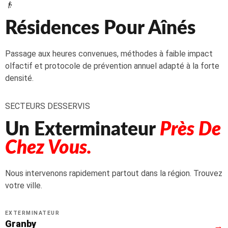
👴
Résidences Pour Aînés
Passage aux heures convenues, méthodes à faible impact
olfactif et protocole de prévention annuel adapté à la forte
densité.
SECTEURS DESSERVIS
Un Exterminateur
Près De
Chez Vous.
Nous intervenons rapidement partout dans la région. Trouvez
votre ville.
EXTERMINATEUR
Granby
→