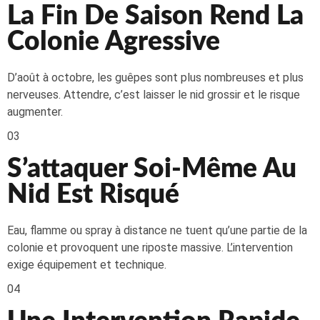
La Fin De Saison Rend La
Colonie Agressive
D’août à octobre, les guêpes sont plus nombreuses et plus
nerveuses. Attendre, c’est laisser le nid grossir et le risque
augmenter.
03
S’attaquer Soi-Même Au
Nid Est Risqué
Eau, flamme ou spray à distance ne tuent qu’une partie de la
colonie et provoquent une riposte massive. L’intervention
exige équipement et technique.
04