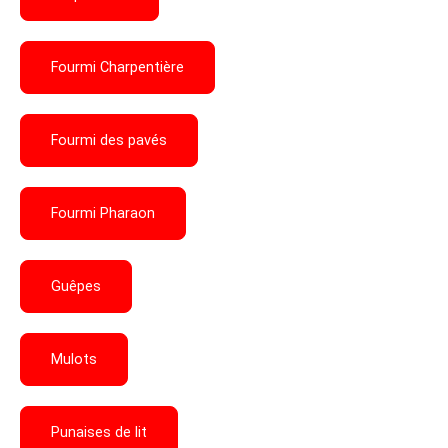
Fourmi Charpentière
Fourmi des pavés
Fourmi Pharaon
Guêpes
Mulots
Punaises de lit