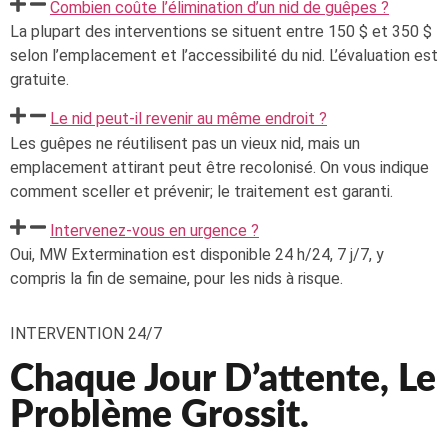
Combien coûte l’élimination d’un nid de guêpes ?
La plupart des interventions se situent entre 150 $ et 350 $
selon l’emplacement et l’accessibilité du nid. L’évaluation est
gratuite.
Le nid peut-il revenir au même endroit ?
Les guêpes ne réutilisent pas un vieux nid, mais un
emplacement attirant peut être recolonisé. On vous indique
comment sceller et prévenir; le traitement est garanti.
Intervenez-vous en urgence ?
Oui, MW Extermination est disponible 24 h/24, 7 j/7, y
compris la fin de semaine, pour les nids à risque.
INTERVENTION 24/7
Chaque Jour D’attente, Le
Problème Grossit.