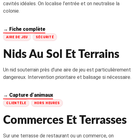
cavités idéales. On localise l’entrée et on neutralise la
colonie.
→ Fiche complète
AIRE DE JEU
SÉCURITÉ
Nids Au Sol Et Terrains
Un nid souterrain près d’une aire de jeu est particulièrement
dangereux. Intervention prioritaire et balisage si nécessaire.
→ Capture d’animaux
CLIENTÈLE
HORS HEURES
Commerces Et Terrasses
Sur une terrasse de restaurant ou un commerce, on