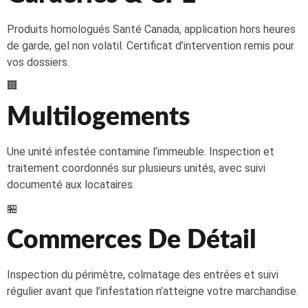
Produits homologués Santé Canada, application hors heures
de garde, gel non volatil. Certificat d’intervention remis pour
vos dossiers.
🏢
Multilogements
Une unité infestée contamine l’immeuble. Inspection et
traitement coordonnés sur plusieurs unités, avec suivi
documenté aux locataires.
🏪
Commerces De Détail
Inspection du périmètre, colmatage des entrées et suivi
régulier avant que l’infestation n’atteigne votre marchandise.