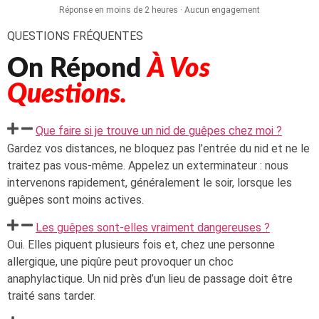
Réponse en moins de 2 heures · Aucun engagement
QUESTIONS FRÉQUENTES
On Répond
À Vos
Questions.
Que faire si je trouve un nid de guêpes chez moi ?
Gardez vos distances, ne bloquez pas l’entrée du nid et ne le
traitez pas vous-même. Appelez un exterminateur : nous
intervenons rapidement, généralement le soir, lorsque les
guêpes sont moins actives.
Les guêpes sont-elles vraiment dangereuses ?
Oui. Elles piquent plusieurs fois et, chez une personne
allergique, une piqûre peut provoquer un choc
anaphylactique. Un nid près d’un lieu de passage doit être
traité sans tarder.