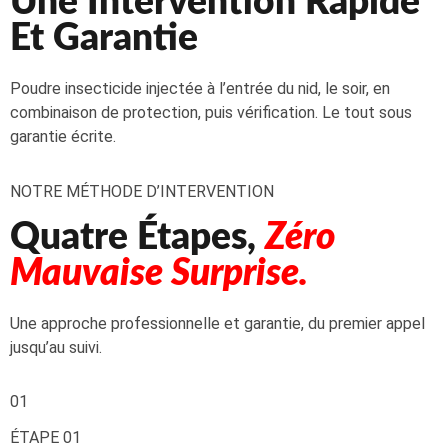
Une Intervention Rapide
Et Garantie
Poudre insecticide injectée à l’entrée du nid, le soir, en
combinaison de protection, puis vérification. Le tout sous
garantie écrite.
NOTRE MÉTHODE D’INTERVENTION
Quatre Étapes,
Zéro
Mauvaise Surprise.
Une approche professionnelle et garantie, du premier appel
jusqu’au suivi.
01
ÉTAPE 01