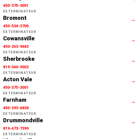
450-375-3001
EXTERMINATEUR
Bromont
→
450-534-3700
EXTERMINATEUR
Cowansville
→
450-263-9643
EXTERMINATEUR
Sherbrooke
→
819-346-3002
EXTERMINATEUR
Acton Vale
→
450-375-3001
EXTERMINATEUR
Farnham
→
450-293-6838
EXTERMINATEUR
Drummondville
→
819-473-7399
EXTERMINATEUR