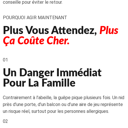
conseille pour éviter le retour.
POURQUOI AGIR MAINTENANT
Plus Vous Attendez,
Plus
Ça Coûte Cher.
01
Un Danger Immédiat
Pour La Famille
Contrairement à l’abeille, la guêpe pique plusieurs fois. Un nid
près d’une porte, d’un balcon ou d’une aire de jeu représente
un risque réel, surtout pour les personnes allergiques.
02