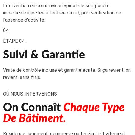
Intervention en combinaison apicole le soir, poudre
insecticide injectée à l’entrée du nid, puis vérification de
l’absence d’activité.
04
ÉTAPE 04
Suivi & Garantie
Visite de contrôle incluse et garantie écrite. Si ça revient, on
revient, sans frais.
OÙ NOUS INTERVENONS
On Connaît
Chaque Type
De Bâtiment.
Résidence, logement, commerce ou terrain : le traitement