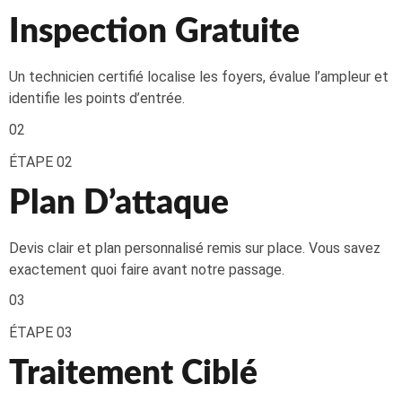
Inspection Gratuite
Un technicien certifié localise les foyers, évalue l’ampleur et
identifie les points d’entrée.
02
ÉTAPE 02
Plan D’attaque
Devis clair et plan personnalisé remis sur place. Vous savez
exactement quoi faire avant notre passage.
03
ÉTAPE 03
Traitement Ciblé