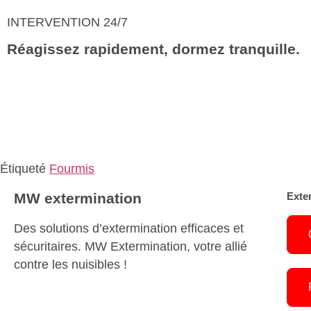
INTERVENTION 24/7
Réagissez rapidement, dormez tranquille.
Étiqueté
Fourmis
MW
extermination
Exte
Des solutions d’extermination efficaces et
sécuritaires. MW Extermination, votre allié
contre les nuisibles !