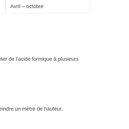
Avril – octobre
ter de l’acide formique à plusieurs
teindre un mètre de hauteur.