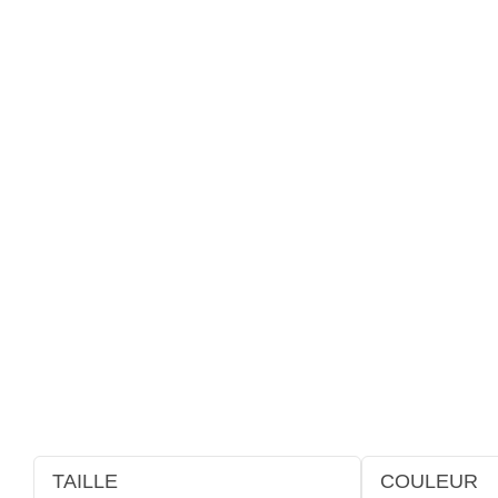
TAILLE
COULEUR